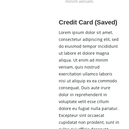
minim veniam.
Credit Card (Saved)
Lorem ipsum dolor sit amet,
consectetur adipiscing elit, sed
do eiusmod tempor incididunt
ut labore et dolore magna
aliqua. Ut enim ad minim
veniam, quis nostrud
exercitation ullamco laboris
nisi ut aliquip ex ea commodo
consequat. Duis aute irure
dolor in reprehenderit in
voluptate velit esse cillum
dolore eu fugiat nulla pariatur.
Excepteur sint occaecat
cupidatat non proident, sunt in