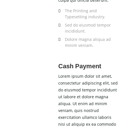
culpa qui officia deserunt.
The Printing and
Typesetting industry.
Sed do eiusmod tempor
incididunt.
Dolore magna aliqua ad
minim veniam.
Cash Payment
Lorem ipsum dolor sit amet,
consectetur adipiscing elit, sed
do eiusmod tempor incididunt
ut labore et dolore magna
aliqua. Ut enim ad minim
veniam, quis nostrud
exercitation ullamco laboris
nisi ut aliquip ex ea commodo